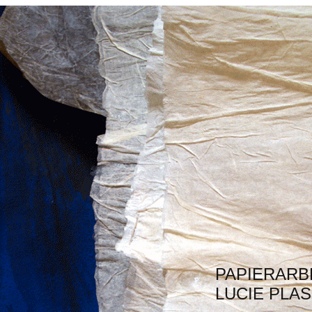
PAPIERARB
LUCIE PLA