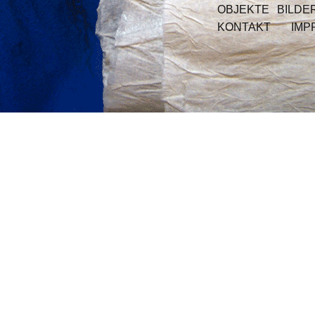
OBJEKTE
BILDE
KONTAKT
IMP